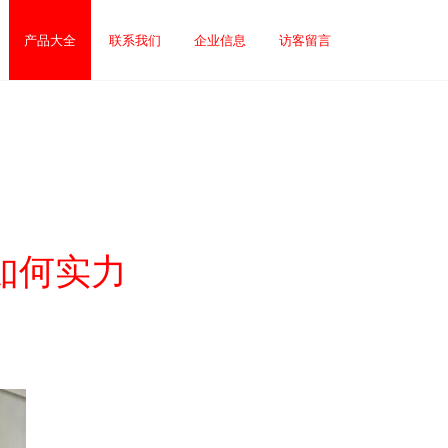
产品大全
联系我们
企业信息
访客留言
如何实力