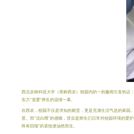
西北农林科技大学（简称西农）校园内的一则趣闻引发热议：
实力“宠爱”师生的温情一幕。
在西农，校园不仅是求知的殿堂，更是充满生活气息的家园
景。而“没白喂”的感慨，背后是师生们日常对校园环境的爱
终有回报”的喜悦便油然而生。