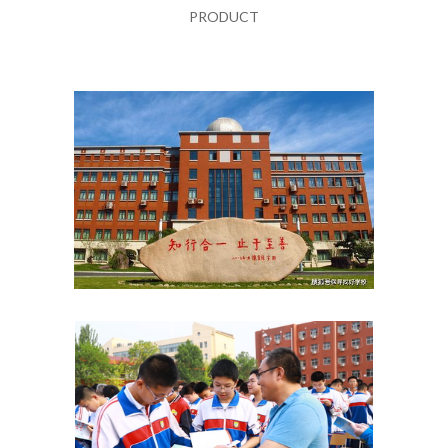
PRODUCT