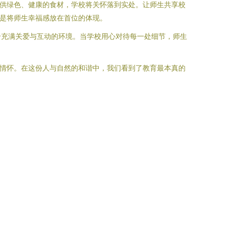
提供绿色、健康的食材，学校将关怀落到实处。让师生共享校
更是将师生幸福感放在首位的体现。
个充满关爱与互动的环境。当学校用心对待每一处细节，师生
的情怀。在这份人与自然的和谐中，我们看到了教育最本真的