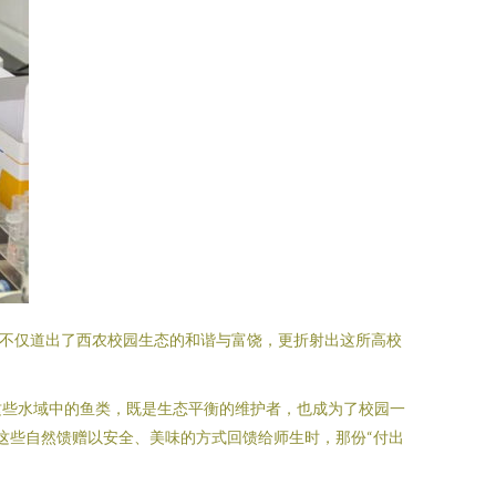
，不仅道出了西农校园生态的和谐与富饶，更折射出这所高校
这些水域中的鱼类，既是生态平衡的维护者，也成为了校园一
这些自然馈赠以安全、美味的方式回馈给师生时，那份“付出