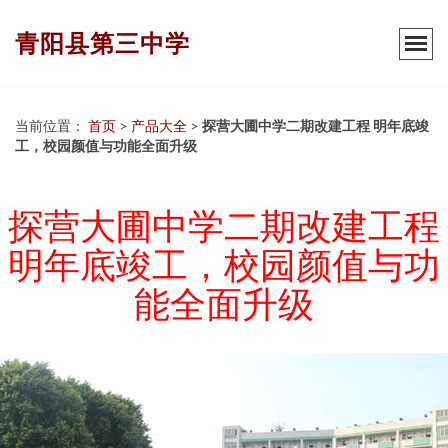
青阳县第三中学
当前位置：
首页
>
产品大全
>
探营大圃中学二期改建工程 明年底竣
工，校园颜值与功能全面升级
探营大圃中学二期改建工程
明年底竣工，校园颜值与功
能全面升级