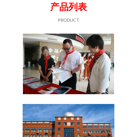
产品列表
PRODUCT