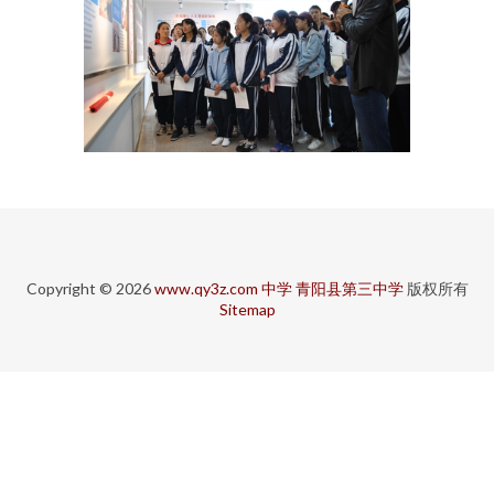
Copyright © 2026
www.qy3z.com
中学
青阳县第三中学
版权所有
Sitemap